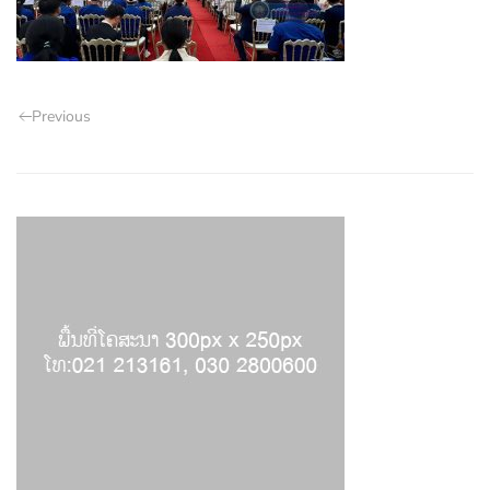
Previous