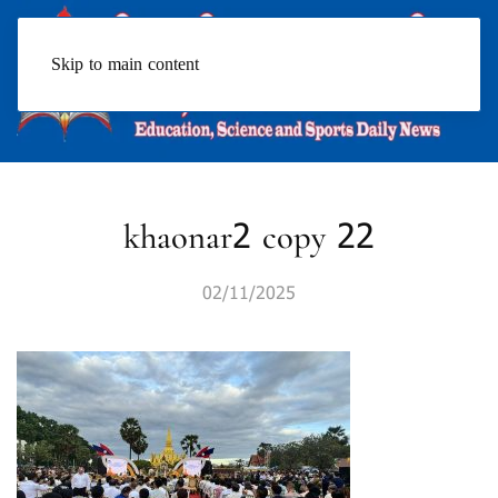
Skip to main content
khaonar2 copy 22
02/11/2025