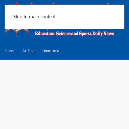
Skip to main content
Home
Archive
ວິທະຍາສາດ