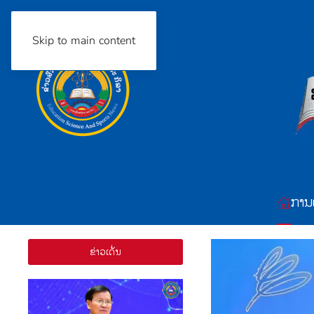
Skip to main content
ການ
ຂ່າວເດັ່ນ