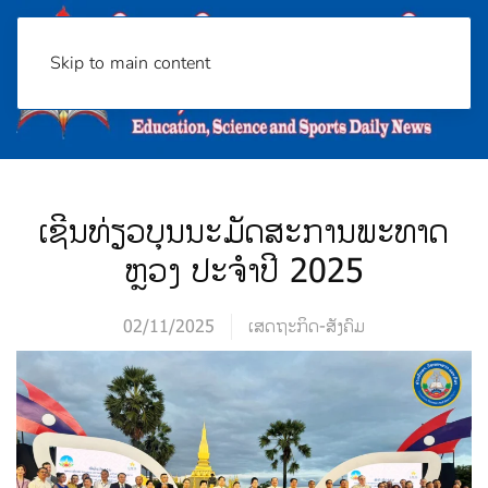
Skip to main content
ເຊີນທ່ຽວບຸນນະມັດສະການພະທາດ
ຫຼວງ ປະຈໍາປີ 2025
02/11/2025
ເສດຖະກິດ-ສັງຄົມ