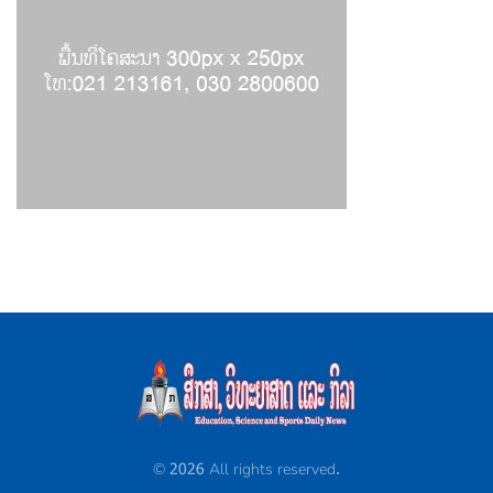
©
2026
All rights reserved.