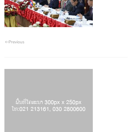
Previous