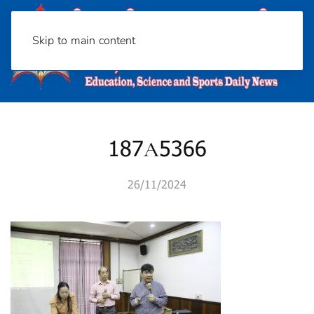
Skip to main content
187A5366
26/11/2024