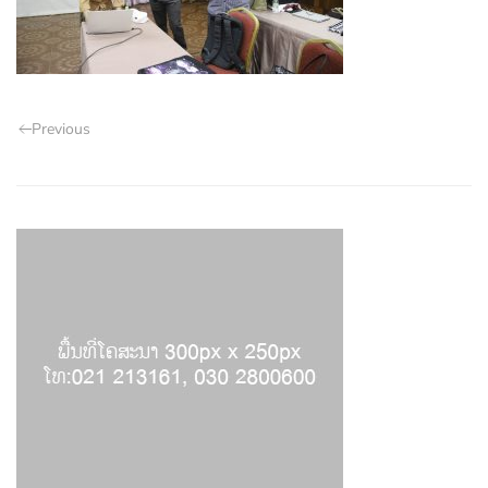
Previous