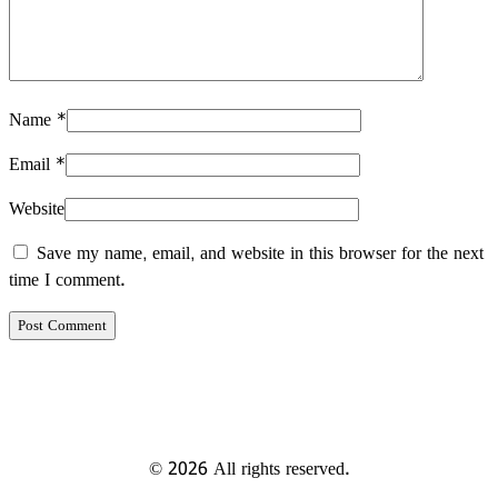
Name
*
Email
*
Website
Save my name, email, and website in this browser for the next
time I comment.
Post Comment
©
2026
All rights reserved.