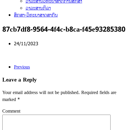
ວາລະສານວິທະຍາສາດການສຶກສາ
ວາລະສານກິລາ
ສຶກສາ-ວິທະຍາສາດສາກົນ
87cb7df8-9564-4f4c-b8ca-f45e93285380
24/11/2023
Previous
Leave a Reply
Your email address will not be published. Required fields are
marked
*
Comment