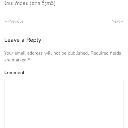
ໂດຍ: ຄໍາວອນ (ສກຂ ຜົ້ງສາລີ)
Previous
Next
Leave a Reply
Your email address will not be published. Required fields
are marked
*
Comment