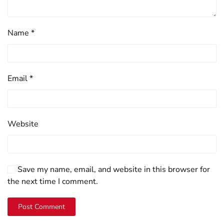
Name
*
Email
*
Website
Save my name, email, and website in this browser for
the next time I comment.
Post Comment