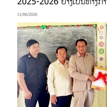
2025-2026 ຢ່າງເປັນທາງກ
11/06/2026