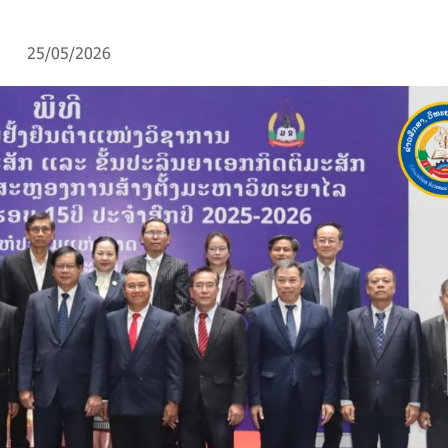
25/05/2026